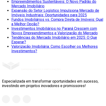
Empreendimentos Sustentáveis: O Novo Padrão do
Mercado Imobiliário
Expansão do Setor Logístico Impulsiona Mercado de
Imóveis Industriais: Oportunidades para 2025
Fundos Imobiliários vs. Compra Direta de Imóveis: Qual
a Melhor Opção?
Investimentos Imobiliários no Paraná Crescem com
Novos Empreendimentos e Valorização do Mercado
Tendências do Mercado Imobiliário em 2025: O Que
Esperar?
Valorização Imobiliária: Como Escolher os Melhores
Investimentos?
Especializada em transformar oportunidades em sucesso,
investindo em projetos inovadores e promissores!