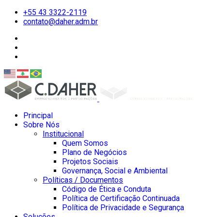
+55 43 3322-2119
contato@daher.adm.br
Principal
Sobre Nós
Institucional
Quem Somos
Plano de Negócios
Projetos Sociais
Governança, Social e Ambiental
Políticas / Documentos
Código de Ética e Conduta
Política de Certificação Continuada
Política de Privacidade e Segurança
Soluções