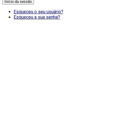
Início da sessão
Esqueceu o seu usuário?
Esqueceu a sua senha?