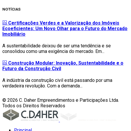
NOTÍCIAS
Certificações Verdes e a Valorização dos Imóveis
Ecoeficientes: Um Novo Olhar para o Futuro do Mercado
Imobiliário
A sustentabilidade deixou de ser uma tendência e se
consolidou como uma exigência do mercado. Em...
Construção Modular: Inovação, Sustentabilidade e o
Futuro da Construção Civil
A indústria da construção civil está passando por uma
verdadeira revolução. Com a demanda...
© 2026 C. Daher Empreendimentos e Participações Ltda.
Todos os Direitos Reservados
Principal