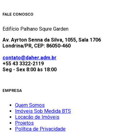
FALE CONOSCO
Edifício Palhano Squre Garden
Av. Ayrton Senna da Silva, 1055, Sala 1706
Londrina/PR, CEP: 86050-460
contato@daher.adm.br
+55 43 3322-2119
Seg - Sex 8:00 às 18:00
EMPRESA
Quem Somos
Imóveis Sob Medida BTS
Locação de Imóveis
Projetos
Política de Privacidade