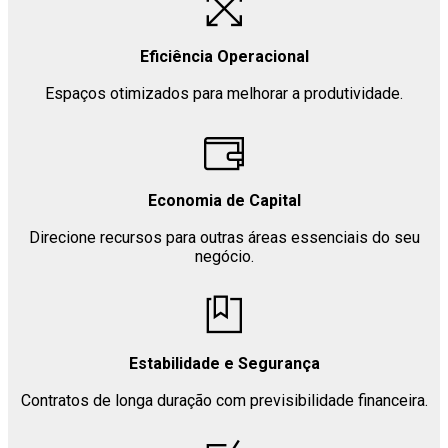
Eficiência Operacional
Espaços otimizados para melhorar a produtividade.
Economia de Capital
Direcione recursos para outras áreas essenciais do seu
negócio.
Estabilidade e Segurança
Contratos de longa duração com previsibilidade financeira.