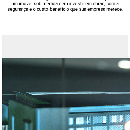
um imóvel sob medida sem investir em obras, com a
segurança e o custo-benefício que sua empresa merece.