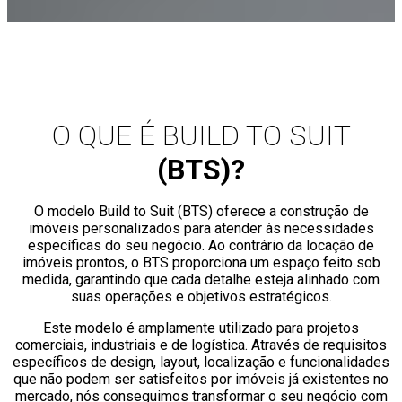
O QUE É BUILD TO SUIT
(BTS)?
O modelo Build to Suit (BTS) oferece a construção de
imóveis personalizados para atender às necessidades
específicas do seu negócio. Ao contrário da locação de
imóveis prontos, o BTS proporciona um espaço feito sob
medida, garantindo que cada detalhe esteja alinhado com
suas operações e objetivos estratégicos.
Este modelo é amplamente utilizado para projetos
comerciais, industriais e de logística. Através de requisitos
específicos de design, layout, localização e funcionalidades
que não podem ser satisfeitos por imóveis já existentes no
mercado, nós conseguimos transformar o seu negócio com