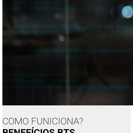
COMO FUNICIONA?
BENEFÍCIOS BTS