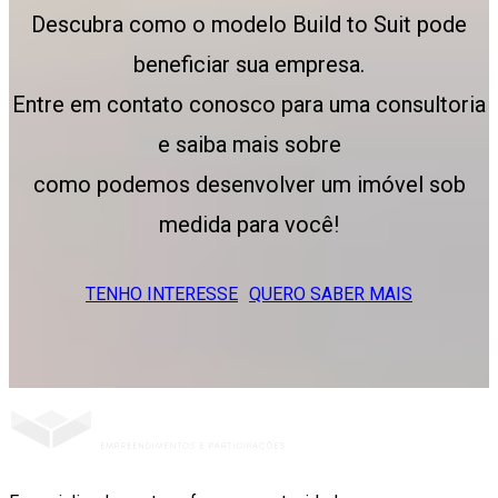
Descubra como o modelo Build to Suit pode
beneficiar sua empresa.
Entre em contato conosco para uma consultoria
e saiba mais sobre
como podemos desenvolver um imóvel sob
medida para você!
TENHO INTERESSE
QUERO SABER MAIS