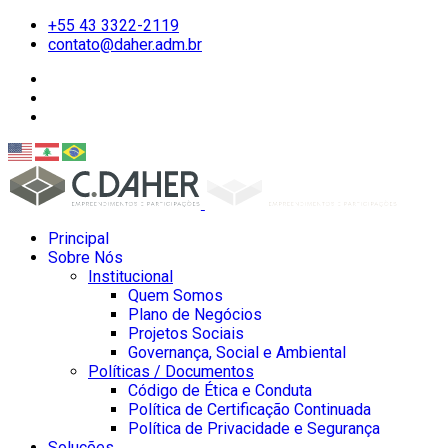
+55 43 3322-2119
contato@daher.adm.br
Principal
Sobre Nós
Institucional
Quem Somos
Plano de Negócios
Projetos Sociais
Governança, Social e Ambiental
Políticas / Documentos
Código de Ética e Conduta
Política de Certificação Continuada
Política de Privacidade e Segurança
Soluções