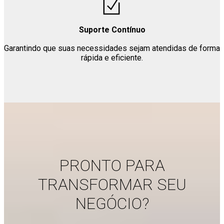
Suporte Contínuo
Garantindo que suas necessidades sejam atendidas de forma
rápida e eficiente.
PRONTO PARA
TRANSFORMAR SEU
NEGÓCIO?