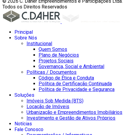
© 2026 C. Daher Empreendimentos e Participações Ltda.
Todos os Direitos Reservados
Principal
Sobre Nós
Institucional
Quem Somos
Plano de Negócios
Projetos Sociais
Governança, Social e Ambiental
Políticas / Documentos
Código de Ética e Conduta
Política de Certificação Continuada
Política de Privacidade e Segurança
Soluções
Imóveis Sob Medida (BTS)
Locação de Imóveis
Urbanização e Empreendimentos Imobiliários
Investimento e Gestão de Ativos Próprios
Notícias
Fale Conosco