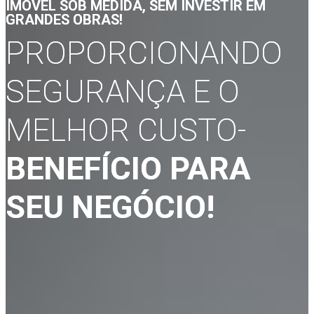
IMÓVEL SOB MEDIDA, SEM INVESTIR EM
GRANDES OBRAS!
PROPORCIONANDO
SEGURANÇA E O
MELHOR CUSTO-
BENEFÍCIO PARA
SEU NEGÓCIO!