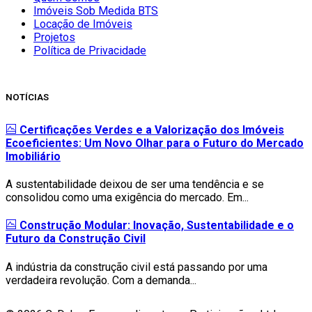
Imóveis Sob Medida BTS
Locação de Imóveis
Projetos
Política de Privacidade
NOTÍCIAS
Certificações Verdes e a Valorização dos Imóveis
Ecoeficientes: Um Novo Olhar para o Futuro do Mercado
Imobiliário
A sustentabilidade deixou de ser uma tendência e se
consolidou como uma exigência do mercado. Em...
Construção Modular: Inovação, Sustentabilidade e o
Futuro da Construção Civil
A indústria da construção civil está passando por uma
verdadeira revolução. Com a demanda...