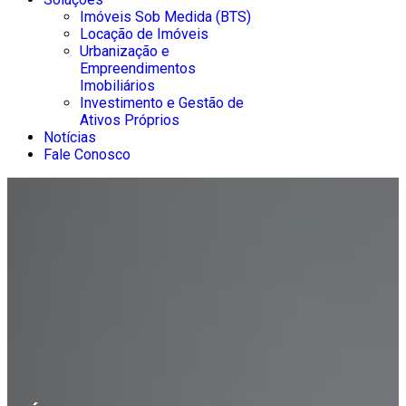
Imóveis Sob Medida (BTS)
Locação de Imóveis
Urbanização e
Empreendimentos
Imobiliários
Investimento e Gestão de
Ativos Próprios
Notícias
Fale Conosco