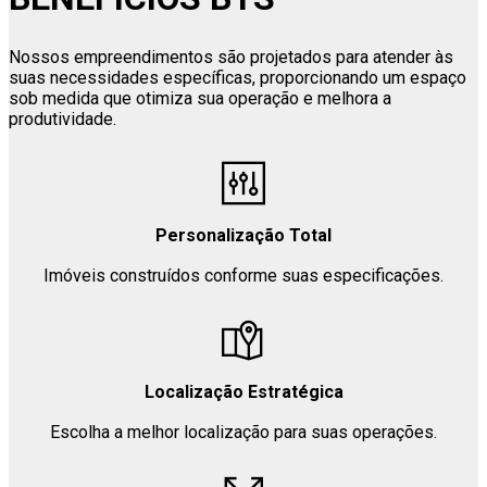
Nossos empreendimentos são projetados para atender às
suas necessidades específicas, proporcionando um espaço
sob medida que otimiza sua operação e melhora a
produtividade.
Personalização Total
Imóveis construídos conforme suas especificações.
Localização Estratégica
Escolha a melhor localização para suas operações.